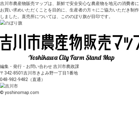
吉川市農産物販売マップは、新鮮で安全安心な農産物を地元の消費者に
お買い求めいただくことを目的に、生産者の方々にご協力いただき制作
しました。直売所については、こののぼり旗が目印です。
編集・発行・お問い合わせ 吉川市農政課
〒342-8501吉川市きよみ野一丁目1番地
048-982-9482（直通）
© yoshinomap.com