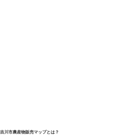
吉川市農産物販売マップとは？